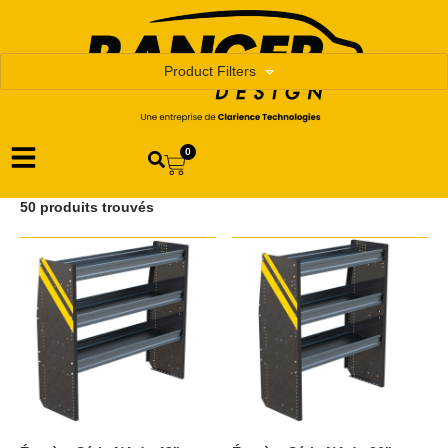
Product Filters
0
50 produits trouvés