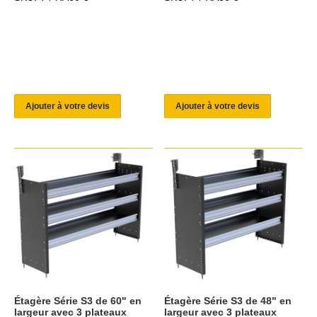
Ajouter à votre devis
Ajouter à votre devis
Étagère Série S3 de 60" en
Étagère Série S3 de 48" en
largeur avec 3 plateaux
largeur avec 3 plateaux