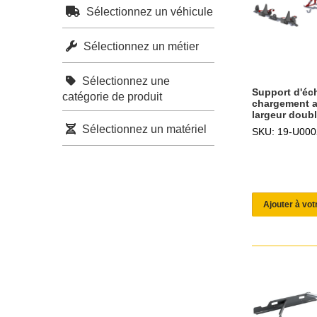
Sélectionnez un véhicule
Sélectionnez un métier
Sélectionnez une
Support d'éch
catégorie de produit
chargement ar
largeur doubl
Sélectionnez un matériel
SKU: 19-U000
Ajouter à vot