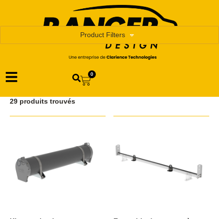
Product Filters
0
29 produits trouvés