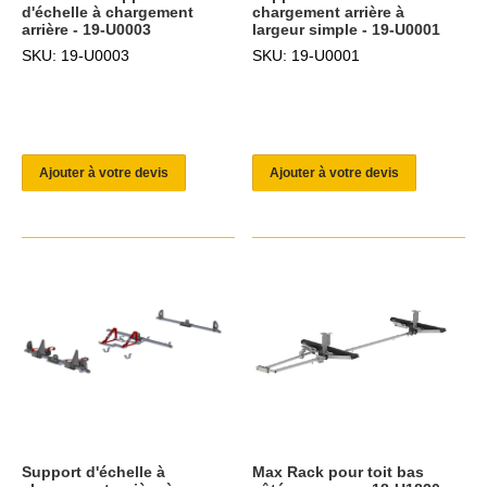
d'échelle à chargement
chargement arrière à
arrière - 19-U0003
largeur simple - 19-U0001
SKU: 19-U0003
SKU: 19-U0001
Ajouter à votre devis
Ajouter à votre devis
Support d'échelle à
Max Rack pour toit bas