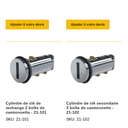
Ajouter à votre devis
Ajouter à votre devis
Cylindre de clé de
Cylindre de clé secondaire
rechange 2 boîte de
3 boîte de camionnette -
camionnette - 21-101
21-102
SKU: 21-101
SKU: 21-102