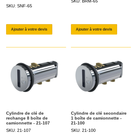
SKU: BRM-65
SKU: SNF-65
Ajouter à votre devis
Ajouter à votre devis
Cylindre de clé de
Cylindre de clé secondaire
rechange 8 boîte de
1 boîte de camionnette -
camionnette - 21-107
21-100
SKU: 21-107
SKU: 21-100