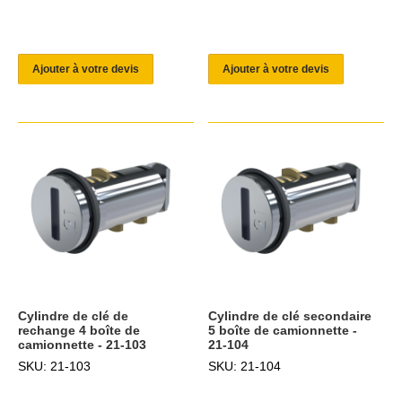
Ajouter à votre devis
Ajouter à votre devis
Cylindre de clé de
Cylindre de clé secondaire
rechange 4 boîte de
5 boîte de camionnette -
camionnette - 21-103
21-104
SKU: 21-103
SKU: 21-104