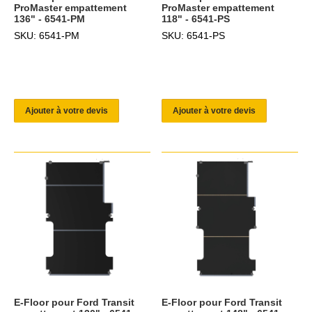
ProMaster empattement
ProMaster empattement
136" - 6541-PM
118" - 6541-PS
SKU: 6541-PM
SKU: 6541-PS
Ajouter à votre devis
Ajouter à votre devis
E-Floor pour Ford Transit
E-Floor pour Ford Transit