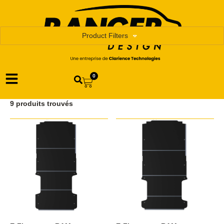
Product Filters
0
9 produits trouvés