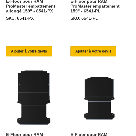
E-Floor pour RAM
E-Floor pour RAM
ProMaster empattement
ProMaster empattement
allongé 159" - 6541-PX
159" - 6541-PL
SKU: 6541-PX
SKU: 6541-PL
Ajouter à votre devis
Ajouter à votre devis
E-Floor pour RAM
E-Floor pour RAM