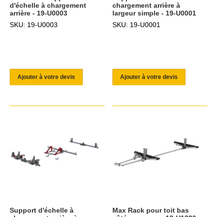
d'échelle à chargement
chargement arrière à
arrière - 19-U0003
largeur simple - 19-U0001
SKU: 19-U0003
SKU: 19-U0001
Ajouter à votre devis
Ajouter à votre devis
Support d'échelle à
Max Rack pour toit bas