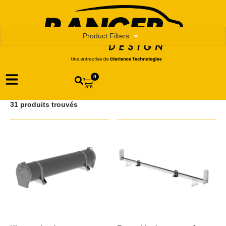
Product Filters
0
31 produits trouvés