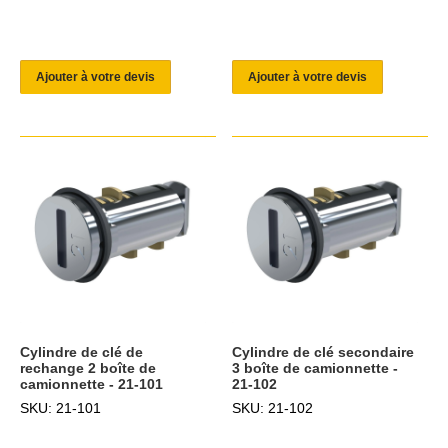
Ajouter à votre devis
Ajouter à votre devis
Cylindre de clé de
Cylindre de clé secondaire
rechange 2 boîte de
3 boîte de camionnette -
camionnette - 21-101
21-102
SKU: 21-101
SKU: 21-102