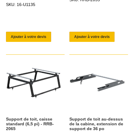
SKU: 16-U1135
Ajouter à votre devis
Ajouter à votre devis
Support de toit, caisse
Support de toit au-dessus
standard (6,5 pi) - RRB-
de la cabine, extension de
2065
support de 36 po