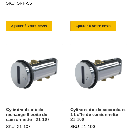
SKU: SNF-55
Ajouter à votre devis
Ajouter à votre devis
Cylindre de clé de
Cylindre de clé secondaire
rechange 8 boîte de
1 boîte de camionnette -
camionnette - 21-107
21-100
SKU: 21-107
SKU: 21-100