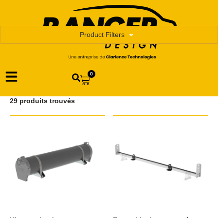
Product Filters
0
29 produits trouvés