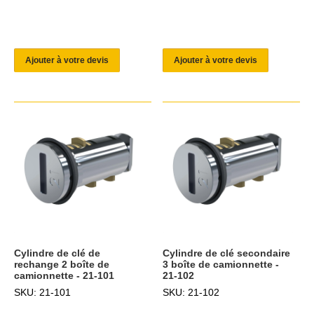
Ajouter à votre devis
Ajouter à votre devis
Cylindre de clé de
Cylindre de clé secondaire
rechange 2 boîte de
3 boîte de camionnette -
camionnette - 21-101
21-102
SKU: 21-101
SKU: 21-102