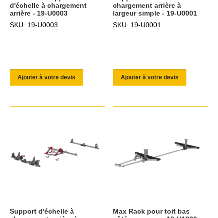
d'échelle à chargement
chargement arrière à
arrière - 19-U0003
largeur simple - 19-U0001
SKU: 19-U0003
SKU: 19-U0001
Ajouter à votre devis
Ajouter à votre devis
Support d'échelle à
Max Rack pour toit bas