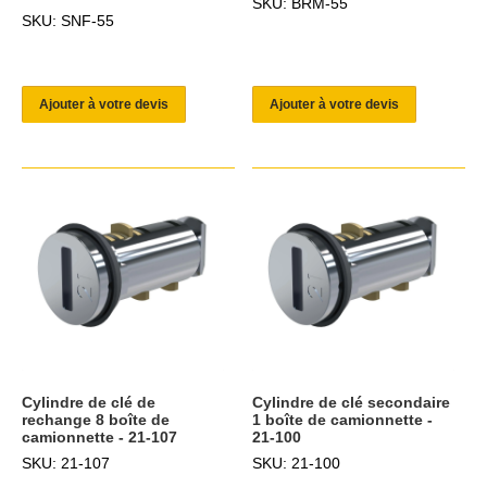
SKU: BRM-55
SKU: SNF-55
Ajouter à votre devis
Ajouter à votre devis
Cylindre de clé de
Cylindre de clé secondaire
rechange 8 boîte de
1 boîte de camionnette -
camionnette - 21-107
21-100
SKU: 21-107
SKU: 21-100