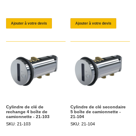
Ajouter à votre devis
Ajouter à votre devis
Cylindre de clé de
Cylindre de clé secondaire
rechange 4 boîte de
5 boîte de camionnette -
camionnette - 21-103
21-104
SKU: 21-103
SKU: 21-104