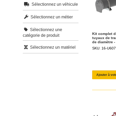
Sélectionnez un véhicule
Sélectionnez un métier
Sélectionnez une
Kit complet d
catégorie de produit
tuyaux de tra
de diamètre 
Sélectionnez un matériel
SKU: 16-U607
Ajouter à vot