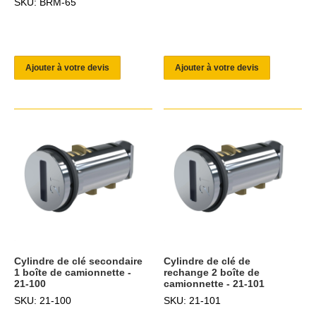
SKU: BRM-65
Ajouter à votre devis
Ajouter à votre devis
Cylindre de clé secondaire
Cylindre de clé de
1 boîte de camionnette -
rechange 2 boîte de
21-100
camionnette - 21-101
SKU: 21-100
SKU: 21-101