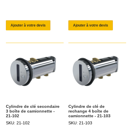
Ajouter à votre devis
Ajouter à votre devis
Cylindre de clé secondaire
Cylindre de clé de
3 boîte de camionnette -
rechange 4 boîte de
21-102
camionnette - 21-103
SKU: 21-102
SKU: 21-103