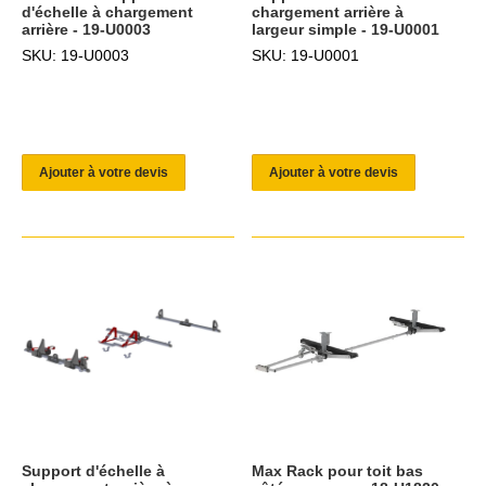
d'échelle à chargement
chargement arrière à
arrière - 19-U0003
largeur simple - 19-U0001
SKU: 19-U0003
SKU: 19-U0001
Ajouter à votre devis
Ajouter à votre devis
Support d'échelle à
Max Rack pour toit bas