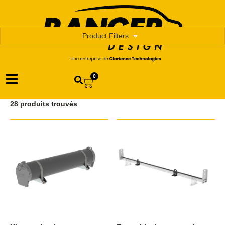
Product Filters
0
28 produits trouvés