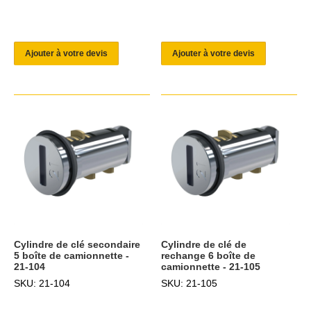
Ajouter à votre devis
Ajouter à votre devis
Cylindre de clé secondaire
Cylindre de clé de
5 boîte de camionnette -
rechange 6 boîte de
21-104
camionnette - 21-105
SKU: 21-104
SKU: 21-105