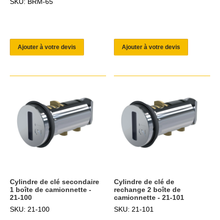
SKU: BRM-65
Ajouter à votre devis
Ajouter à votre devis
Cylindre de clé secondaire
Cylindre de clé de
1 boîte de camionnette -
rechange 2 boîte de
21-100
camionnette - 21-101
SKU: 21-100
SKU: 21-101