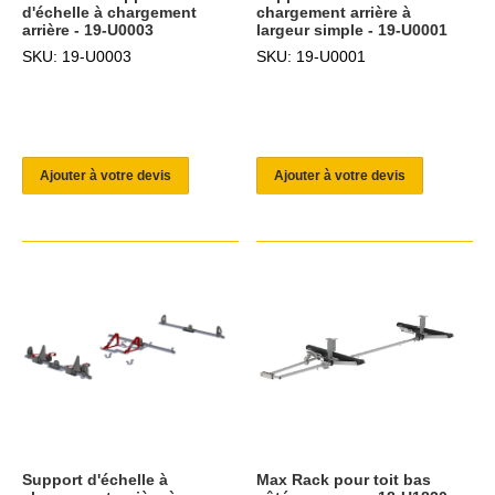
d'échelle à chargement
chargement arrière à
arrière - 19-U0003
largeur simple - 19-U0001
SKU: 19-U0003
SKU: 19-U0001
Ajouter à votre devis
Ajouter à votre devis
Support d'échelle à
Max Rack pour toit bas