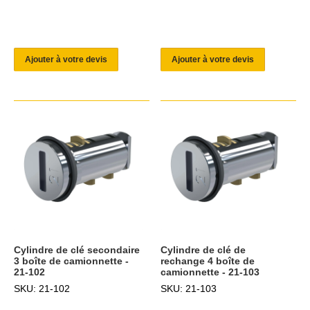
Ajouter à votre devis
Ajouter à votre devis
Cylindre de clé secondaire
Cylindre de clé de
3 boîte de camionnette -
rechange 4 boîte de
21-102
camionnette - 21-103
SKU: 21-102
SKU: 21-103