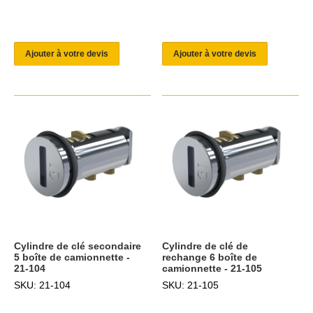
Ajouter à votre devis
Ajouter à votre devis
Cylindre de clé secondaire
Cylindre de clé de
5 boîte de camionnette -
rechange 6 boîte de
21-104
camionnette - 21-105
SKU: 21-104
SKU: 21-105