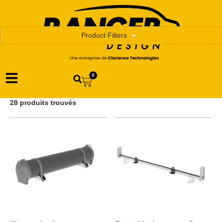
Product Filters
0
28 produits trouvés