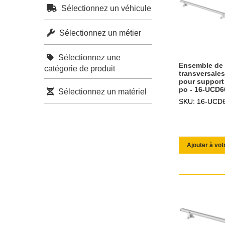
Sélectionnez un véhicule
Sélectionnez un métier
Sélectionnez une
Ensemble de 
catégorie de produit
transversale
pour support
po - 16-UCD6
Sélectionnez un matériel
SKU: 16-UCD
Ajouter à vot