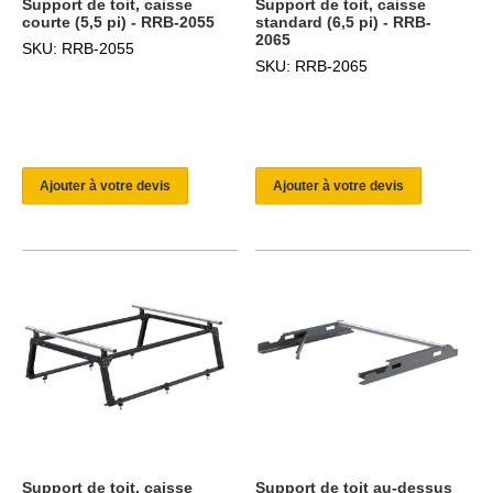
Support de toit, caisse
Support de toit, caisse
courte (5,5 pi) - RRB-2055
standard (6,5 pi) - RRB-
2065
SKU: RRB-2055
SKU: RRB-2065
Ajouter à votre devis
Ajouter à votre devis
Support de toit, caisse
Support de toit au-dessus