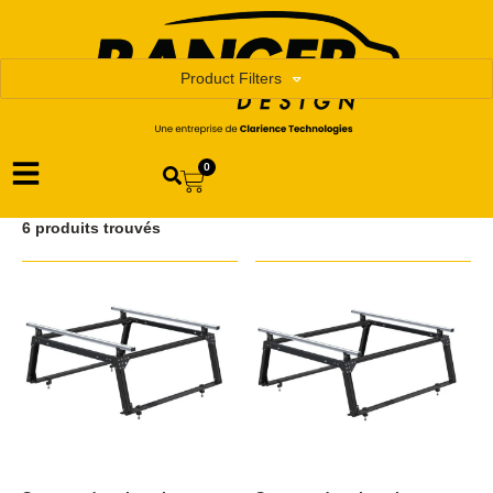
Product Filters
0
6 produits trouvés