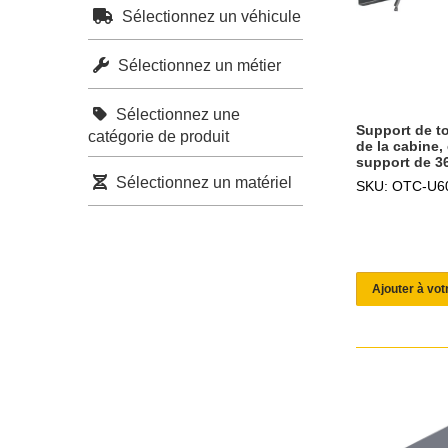
Sélectionnez un véhicule
Sélectionnez un métier
Sélectionnez une
Support de t
catégorie de produit
de la cabine,
support de 3
Sélectionnez un matériel
SKU: OTC-U6
Ajouter à vot