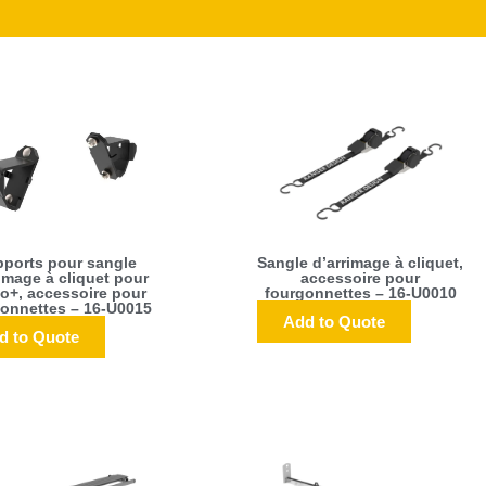
ports pour sangle
Sangle d’arrimage à cliquet,
image à cliquet pour
accessoire pour
o+, accessoire pour
fourgonnettes – 16-U0010
onnettes – 16-U0015
Add to Quote
d to Quote