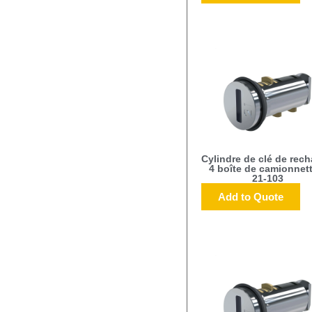
Cylindre de clé de rec
4 boîte de camionnett
21-103
Add to Quote