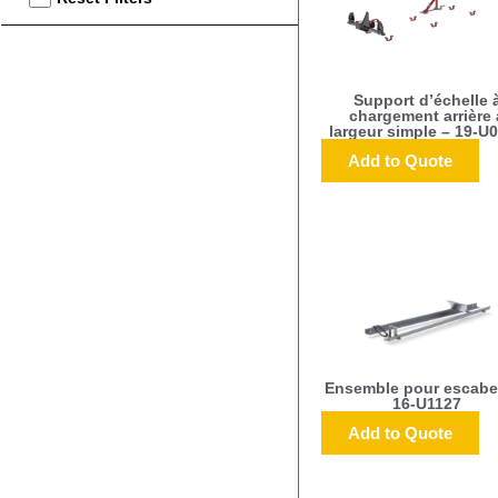
Support d’échelle 
chargement arrière 
largeur simple – 19-U
Add to Quote
Ensemble pour escabe
16-U1127
Add to Quote