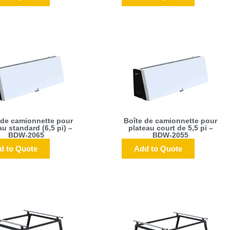
 de camionnette pour
Boîte de camionnette pour
au standard (6,5 pi) –
plateau court de 5,5 pi –
BDW-2065
BDW-2055
d to Quote
Add to Quote