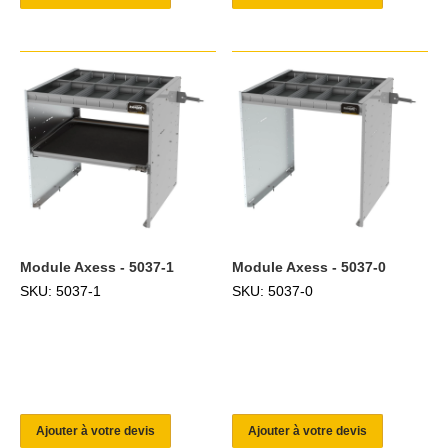
Module Axess - 5037-1
Module Axess - 5037-0
SKU: 5037-1
SKU: 5037-0
Ajouter à votre devis
Ajouter à votre devis