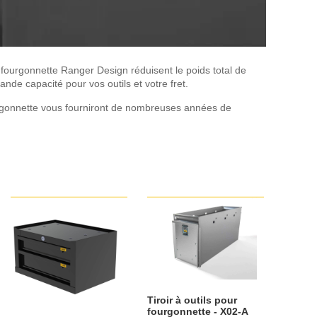
de fourgonnette Ranger Design réduisent le poids total de
de capacité pour vos outils et votre fret.
ourgonnette vous fourniront de nombreuses années de
Tiroir à outils pour
fourgonnette - X02-A