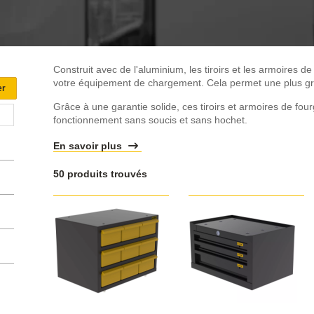
Construit avec de l'aluminium, les tiroirs et les armoires 
votre équipement de chargement. Cela permet une plus gran
Grâce à une garantie solide, ces tiroirs et armoires de f
fonctionnement sans soucis et sans hochet.
En savoir plus
50 produits trouvés