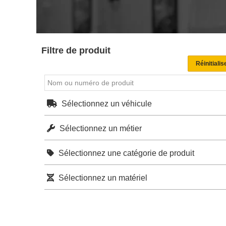
Filtre de produit
Sélectionnez un véhicule
Sélectionnez un métier
Sélectionnez une catégorie de produit
Sélectionnez un matériel