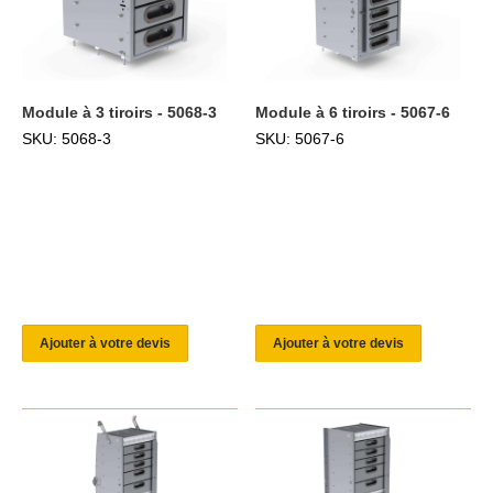
Module à 3 tiroirs - 5068-3
Module à 6 tiroirs - 5067-6
SKU: 5068-3
SKU: 5067-6
Ajouter à votre devis
Ajouter à votre devis