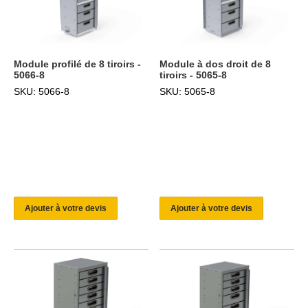
Module profilé de 8 tiroirs -
Module à dos droit de 8
5066-8
tiroirs - 5065-8
SKU: 5066-8
SKU: 5065-8
Ajouter à votre devis
Ajouter à votre devis