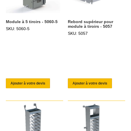
Module à 5 tiroirs - 5060-5
Rebord supérieur pour
module à tiroirs - 5057
SKU: 5060-5
SKU: 5057
Ajouter à votre devis
Ajouter à votre devis