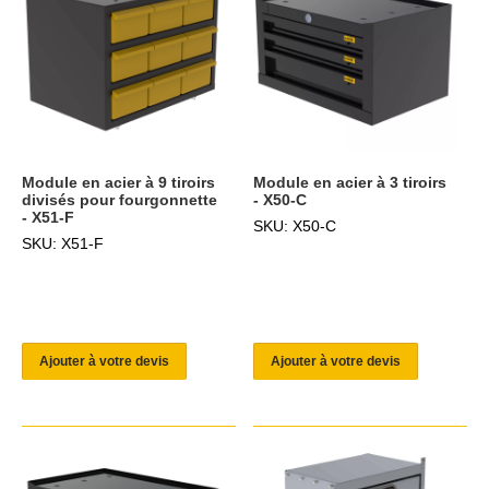
Module en acier à 9 tiroirs
Module en acier à 3 tiroirs
divisés pour fourgonnette
- X50-C
- X51-F
SKU: X50-C
SKU: X51-F
Ajouter à votre devis
Ajouter à votre devis