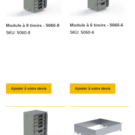
Module à 6 tiroirs - 5060-6
Module à 8 tiroirs - 5060-8
SKU: 5060-6
SKU: 5060-8
Ajouter à votre devis
Ajouter à votre devis