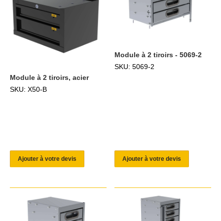
Module à 2 tiroirs - 5069-2
SKU: 5069-2
Module à 2 tiroirs, acier
SKU: X50-B
Ajouter à votre devis
Ajouter à votre devis