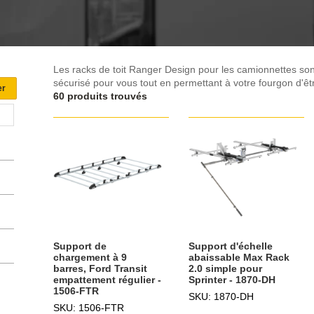
Les racks de toit Ranger Design pour les camionnettes sont 
sécurisé pour vous tout en permettant à votre fourgon d'êtr
60 produits trouvés
Support de
Support d'échelle
chargement à 9
abaissable Max Rack
barres, Ford Transit
2.0 simple pour
empattement régulier -
Sprinter - 1870-DH
1506-FTR
SKU: 1870-DH
SKU: 1506-FTR