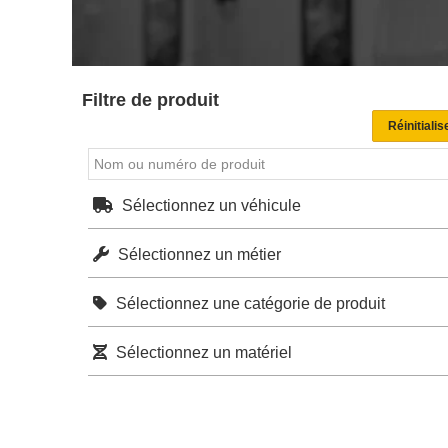
Filtre de produit
Sélectionnez un véhicule
Sélectionnez un métier
Sélectionnez une catégorie de produit
Sélectionnez un matériel