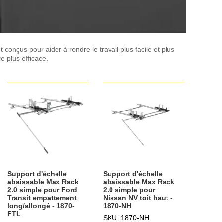
conçus pour aider à rendre le travail plus facile et plus
e plus efficace.
Support d'échelle
Support d'échelle
abaissable Max Rack
abaissable Max Rack
2.0 simple pour Ford
2.0 simple pour
Transit empattement
Nissan NV toit haut -
long/allongé - 1870-
1870-NH
FTL
SKU: 1870-NH