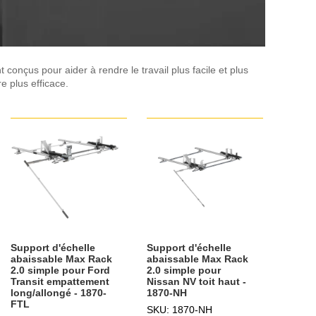
conçus pour aider à rendre le travail plus facile et plus
e plus efficace.
Support d'échelle
Support d'échelle
abaissable Max Rack
abaissable Max Rack
2.0 simple pour Ford
2.0 simple pour
Transit empattement
Nissan NV toit haut -
long/allongé - 1870-
1870-NH
FTL
SKU: 1870-NH