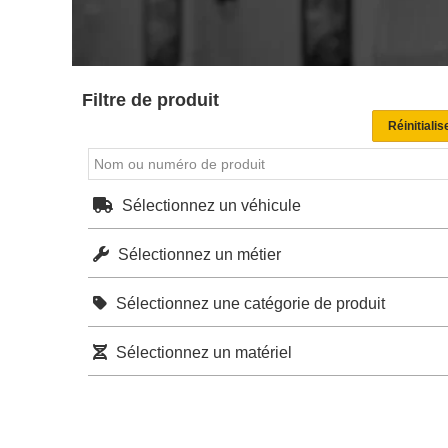
Filtre de produit
Sélectionnez un véhicule
Sélectionnez un métier
Sélectionnez une catégorie de produit
Sélectionnez un matériel