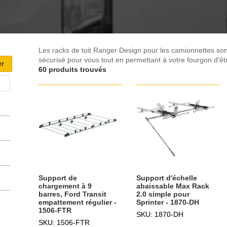
Les racks de toit Ranger Design pour les camionnettes sont 
sécurisé pour vous tout en permettant à votre fourgon d'êtr
60 produits trouvés
Support de
Support d'échelle
chargement à 9
abaissable Max Rack
barres, Ford Transit
2.0 simple pour
empattement régulier -
Sprinter - 1870-DH
1506-FTR
SKU: 1870-DH
SKU: 1506-FTR