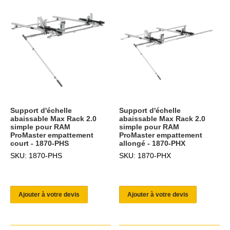
Support d'échelle
Support d'échelle
abaissable Max Rack 2.0
abaissable Max Rack 2.0
simple pour RAM
simple pour RAM
ProMaster empattement
ProMaster empattement
court - 1870-PHS
allongé - 1870-PHX
SKU: 1870-PHS
SKU: 1870-PHX
Ajouter à votre devis
Ajouter à votre devis