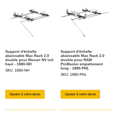
Support d'échelle
Support d'échelle
abaissable Max Rack 2.0
abaissable Max Rack 2.0
double pour Nissan NV toit
double pour RAM
haut - 1880-NH
ProMaster empattement
long - 1880-PHL
SKU: 1880-NH
SKU: 1880-PHL
Ajouter à votre devis
Ajouter à votre devis