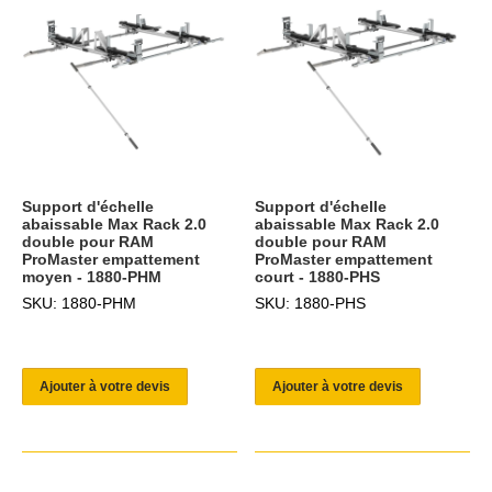
Support d'échelle
Support d'échelle
abaissable Max Rack 2.0
abaissable Max Rack 2.0
double pour RAM
double pour RAM
ProMaster empattement
ProMaster empattement
moyen - 1880-PHM
court - 1880-PHS
SKU: 1880-PHM
SKU: 1880-PHS
Ajouter à votre devis
Ajouter à votre devis