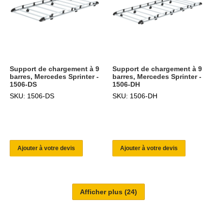
Support de chargement à 9
Support de chargement à 9
barres, Mercedes Sprinter -
barres, Mercedes Sprinter -
1506-DS
1506-DH
SKU: 1506-DS
SKU: 1506-DH
Ajouter à votre devis
Ajouter à votre devis