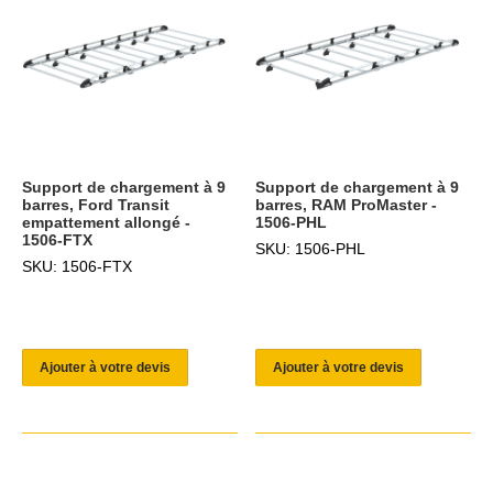
Support de chargement à 9
Support de chargement à 9
barres, Ford Transit
barres, RAM ProMaster -
empattement allongé -
1506-PHL
1506-FTX
SKU: 1506-PHL
SKU: 1506-FTX
Ajouter à votre devis
Ajouter à votre devis