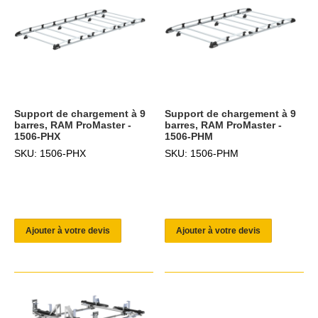
Support de chargement à 9
Support de chargement à 9
barres, RAM ProMaster -
barres, RAM ProMaster -
1506-PHX
1506-PHM
SKU: 1506-PHX
SKU: 1506-PHM
Ajouter à votre devis
Ajouter à votre devis