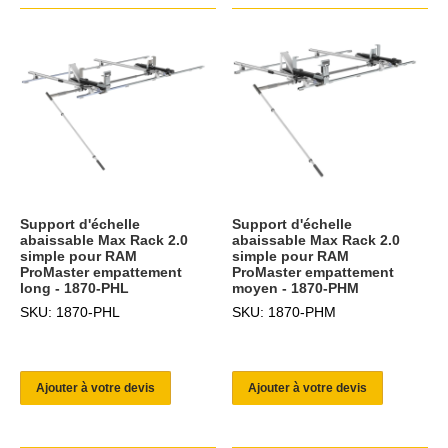
Support d'échelle
Support d'échelle
abaissable Max Rack 2.0
abaissable Max Rack 2.0
simple pour RAM
simple pour RAM
ProMaster empattement
ProMaster empattement
long - 1870-PHL
moyen - 1870-PHM
SKU: 1870-PHL
SKU: 1870-PHM
Ajouter à votre devis
Ajouter à votre devis