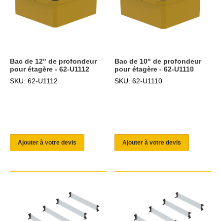
Bac de 12" de profondeur
Bac de 10" de profondeur
pour étagère - 62-U1112
pour étagère - 62-U1110
SKU: 62-U1112
SKU: 62-U1110
Ajouter à votre devis
Ajouter à votre devis