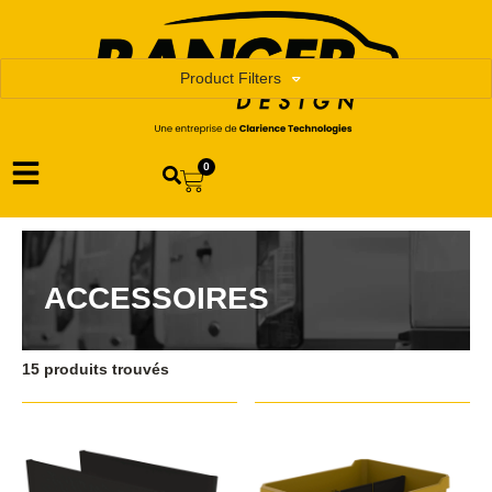
Product Filters
0
ACCESSOIRES
15 produits trouvés