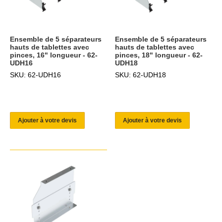
Ensemble de 5 séparateurs
Ensemble de 5 séparateurs
hauts de tablettes avec
hauts de tablettes avec
pinces, 16" longueur - 62-
pinces, 18" longueur - 62-
UDH16
UDH18
SKU: 62-UDH16
SKU: 62-UDH18
Ajouter à votre devis
Ajouter à votre devis