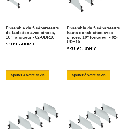
Ensemble de 5 séparateurs
Ensemble de 5 séparateurs
de tablettes avec pinces,
hauts de tablettes avec
10" longueur - 62-UDR10
pinces, 10" longueur - 62-
UDH10
SKU: 62-UDR10
SKU: 62-UDH10
Ajouter à votre devis
Ajouter à votre devis