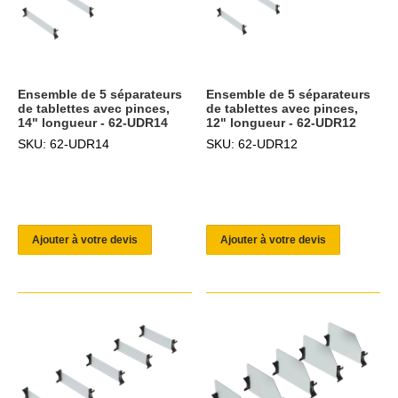
Ensemble de 5 séparateurs
Ensemble de 5 séparateurs
de tablettes avec pinces,
de tablettes avec pinces,
14" longueur - 62-UDR14
12" longueur - 62-UDR12
SKU: 62-UDR14
SKU: 62-UDR12
Ajouter à votre devis
Ajouter à votre devis