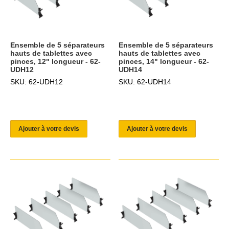
Ensemble de 5 séparateurs
Ensemble de 5 séparateurs
hauts de tablettes avec
hauts de tablettes avec
pinces, 12" longueur - 62-
pinces, 14" longueur - 62-
UDH12
UDH14
SKU: 62-UDH12
SKU: 62-UDH14
Ajouter à votre devis
Ajouter à votre devis