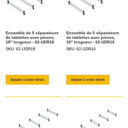
Ensemble de 5 séparateurs
Ensemble de 5 séparateurs
de tablettes avec pinces,
de tablettes avec pinces,
18" longueur - 62-UDR18
16" longueur - 62-UDR16
SKU: 62-UDR18
SKU: 62-UDR16
Ajouter à votre devis
Ajouter à votre devis