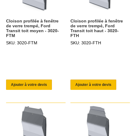
Cloison profilée à fenêtre
Cloison profilée à fenêtre
de verre trempé, Ford
de verre trempé, Ford
Transit toit moyen - 3020-
Transit toit haut - 3020-
FTM
FTH
SKU: 3020-FTM
SKU: 3020-FTH
Ajouter à votre devis
Ajouter à votre devis