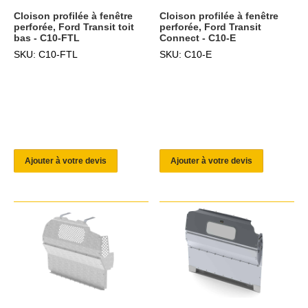
Cloison profilée à fenêtre
Cloison profilée à fenêtre
perforée, Ford Transit toit
perforée, Ford Transit
bas - C10-FTL
Connect - C10-E
SKU: C10-FTL
SKU: C10-E
Ajouter à votre devis
Ajouter à votre devis