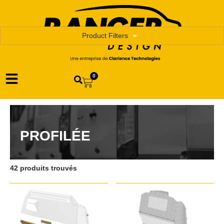
Product Filters
0
PROFILÉE
42 produits trouvés