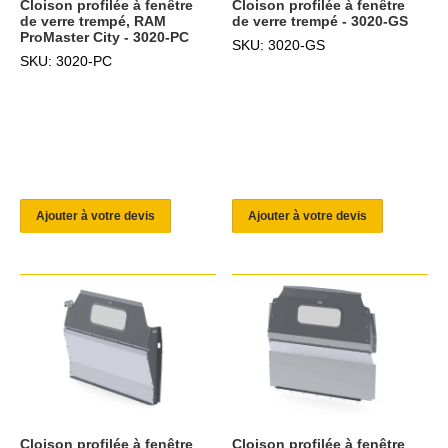
Cloison profilée à fenêtre
Cloison profilée à fenêtre
de verre trempé, RAM
de verre trempé - 3020-GS
ProMaster City - 3020-PC
SKU: 3020-GS
SKU: 3020-PC
Ajouter à votre devis
Ajouter à votre devis
Cloison profilée à fenêtre
Cloison profilée à fenêtre