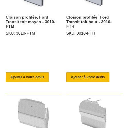
Cloison profilée, Ford
Cloison profilée, Ford
Transit toit moyen - 3010-
Transit toit haut - 3010-
FTM
FTH
SKU: 3010-FTM
SKU: 3010-FTH
Ajouter à votre devis
Ajouter à votre devis