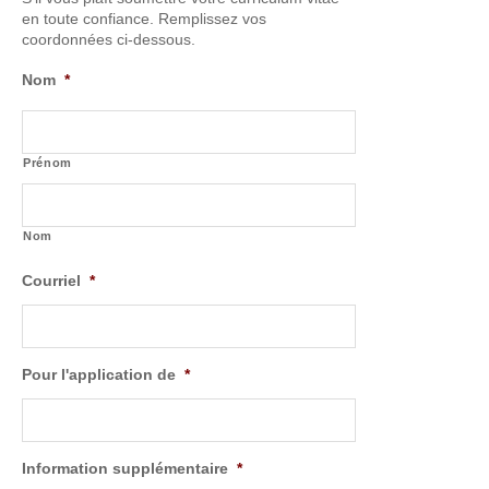
en toute confiance. Remplissez vos
coordonnées ci-dessous.
Nom
*
Prénom
Nom
Courriel
*
Pour l'application de
*
Information supplémentaire
*