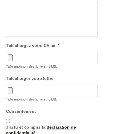
Téléchargez votre CV ici
*
Taille maximum des fichiers : 5 MB.
Télécharger votre lettre
Taille maximum des fichiers : 5 MB.
Consentement
J'ai lu et compris la
déclaration de
confidentialité
.