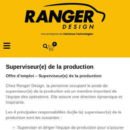
0
Superviseur(e) de la production
Offre d’emploi – Superviseur(e) de la production
Chez Ranger Design, la personne occupant le poste de
superviseur(e) de la production est un membre important de
l’équipe des opérations. Elle assure une direction dynamique et
inspirante.
Les 4 principales responsabilités du(de la) superviseur(e) de la
production sont les suivantes :
Superviser et diriger l’équipe de production pour s’assurer