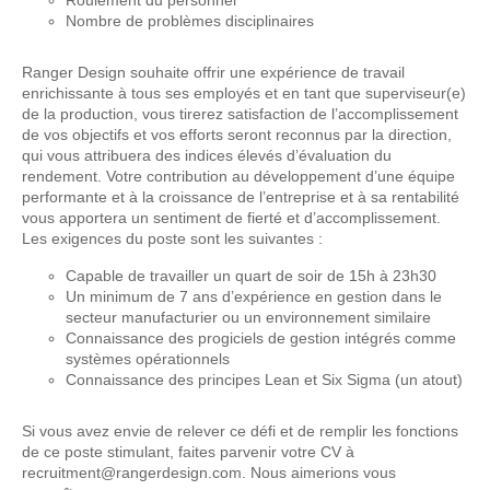
Nombre de problèmes disciplinaires
Ranger Design souhaite offrir une expérience de travail
enrichissante à tous ses employés et en tant que superviseur(e)
de la production, vous tirerez satisfaction de l’accomplissement
de vos objectifs et vos efforts seront reconnus par la direction,
qui vous attribuera des indices élevés d’évaluation du
rendement. Votre contribution au développement d’une équipe
performante et à la croissance de l’entreprise et à sa rentabilité
vous apportera un sentiment de fierté et d’accomplissement.
Les exigences du poste sont les suivantes :
Capable de travailler un quart de soir de 15h à 23h30
Un minimum de 7 ans d’expérience en gestion dans le
secteur manufacturier ou un environnement similaire
Connaissance des progiciels de gestion intégrés comme
systèmes opérationnels
Connaissance des principes Lean et Six Sigma (un atout)
Si vous avez envie de relever ce défi et de remplir les fonctions
de ce poste stimulant, faites parvenir votre CV à
recruitment@rangerdesign.com
. Nous aimerions vous