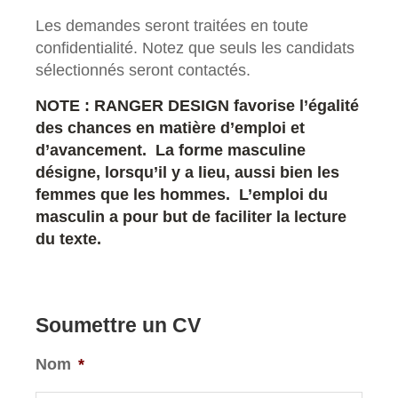
Les demandes seront traitées en toute
confidentialité. Notez que seuls les candidats
sélectionnés seront contactés.
NOTE : RANGER DESIGN favorise l’égalité
des chances en matière d’emploi et
d’avancement. La forme masculine
désigne, lorsqu’il y a lieu, aussi bien les
femmes que les hommes. L’emploi du
masculin a pour but de faciliter la lecture
du texte.
Soumettre un CV
Nom
*