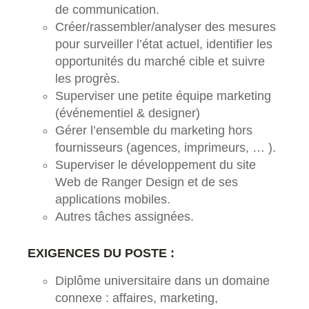
de communication.
Créer/rassembler/analyser des mesures
pour surveiller l’état actuel, identifier les
opportunités du marché cible et suivre
les progrès.
Superviser une petite équipe marketing
(événementiel & designer)
Gérer l’ensemble du marketing hors
fournisseurs (agences, imprimeurs, … ).
Superviser le développement du site
Web de Ranger Design et de ses
applications mobiles.
Autres tâches assignées.
EXIGENCES DU POSTE :
Diplôme universitaire dans un domaine
connexe : affaires, marketing,