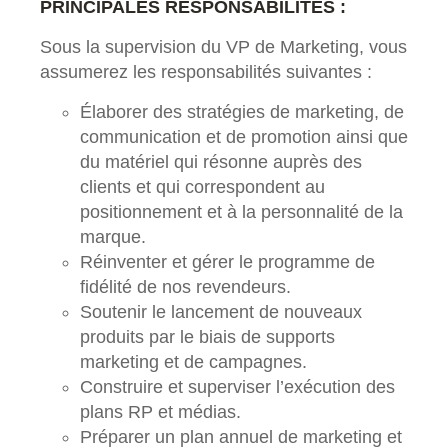
PRINCIPALES RESPONSABILITÉS :
Sous la supervision du VP de Marketing, vous
assumerez les responsabilités suivantes :
Élaborer des stratégies de marketing, de
communication et de promotion ainsi que
du matériel qui résonne auprès des
clients et qui correspondent au
positionnement et à la personnalité de la
marque.
Réinventer et gérer le programme de
fidélité de nos revendeurs.
Soutenir le lancement de nouveaux
produits par le biais de supports
marketing et de campagnes.
Construire et superviser l’exécution des
plans RP et médias.
Préparer un plan annuel de marketing et