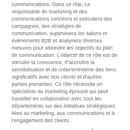
communications. Dans ce rôle, Le
responsable du marketing et des
communications concevra et exécutera des
campagnes, des stratégies de
communication, supervisera les salons et
événements B2B et analysera diverses
mesures pour atteindre les objectifs du plan
de communication. L’objectif de ce rôle est de
stimuler la croissance, d’accroître la
sensibilisation et de créer/entretenir des liens
significatifs avec nos clients et d’autres
parties prenantes. Ce rôle nécessite un
spécialiste du marketing éprouvé qui peut
travailler en collaboration avec tous les
départements sur des initiatives stratégiques
liées au marketing, aux communications et à
l’engagement des clients.