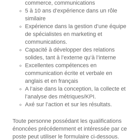
commerce, communications
5 à 10 ans d’expérience dans un rôle
similaire
Expérience dans la gestion d’une équipe
de spécialistes en marketing et
communications.
Capacité à développer des relations
solides, tant à l’externe qu’à l’interne
Excellentes compétences en
communication écrite et verbale en
anglais et en français
A l’aise dans la conception, la collecte et
l’analyse des métriques/KPI.
Axé sur l’action et sur les résultats.
Toute personne possédant les qualifications
énoncées précédemment et intéressée par ce
poste peut utiliser le formulaire ci-dessous.