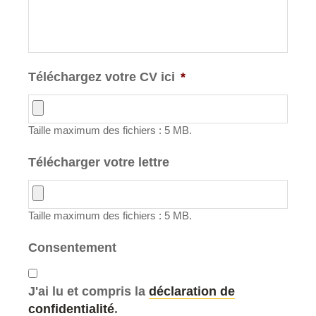
Téléchargez votre CV ici
*
Taille maximum des fichiers : 5 MB.
Télécharger votre lettre
Taille maximum des fichiers : 5 MB.
Consentement
J'ai lu et compris la
déclaration de
confidentialité
.