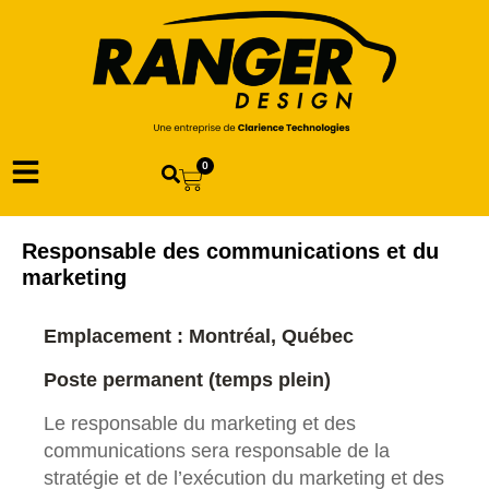
0
Responsable des communications et du
marketing
Emplacement : Montréal, Québec
Poste permanent (temps plein)
Le responsable du marketing et des
communications sera responsable de la
stratégie et de l’exécution du marketing et des