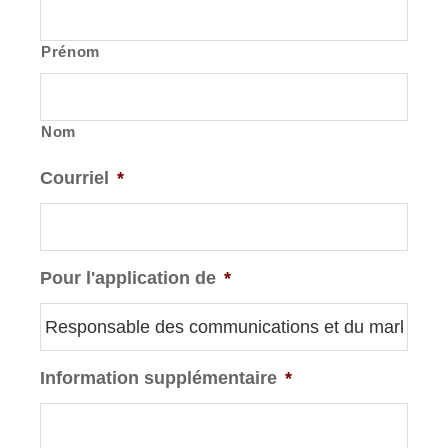
Prénom
Nom
Courriel
*
Pour l'application de
*
Information supplémentaire
*