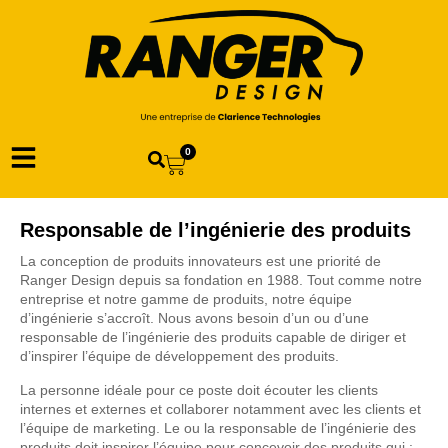
0
Responsable de l’ingénierie des produits
La conception de produits innovateurs est une priorité de
Ranger Design depuis sa fondation en 1988. Tout comme notre
entreprise et notre gamme de produits, notre équipe
d’ingénierie s’accroît. Nous avons besoin d’un ou d’une
responsable de l’ingénierie des produits capable de diriger et
d’inspirer l’équipe de développement des produits.
La personne idéale pour ce poste doit écouter les clients
internes et externes et collaborer notamment avec les clients et
l’équipe de marketing. Le ou la responsable de l’ingénierie des
produits doit inspirer l’équipe pour concevoir des produits qui :