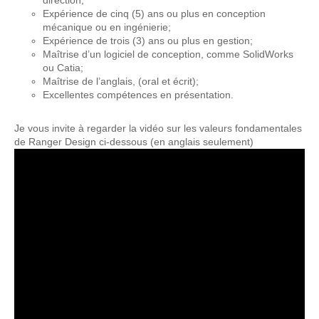
Expérience de cinq (5) ans ou plus en conception
mécanique ou en ingénierie;
Expérience de trois (3) ans ou plus en gestion;
Maîtrise d’un logiciel de conception, comme SolidWorks
ou Catia;
Maîtrise de l’anglais, (oral et écrit);
Excellentes compétences en présentation.
Je vous invite à regarder la vidéo sur les valeurs fondamentales
de Ranger Design ci-dessous (en anglais seulement)