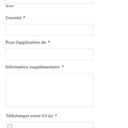
Nom
Courriel
*
Pour l'application de
*
Information supplémentaire
*
Téléchargez votre CV ici
*