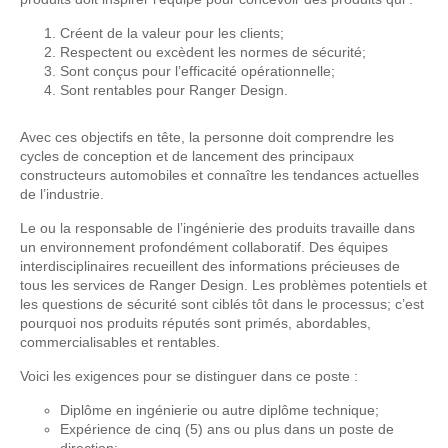
Créent de la valeur pour les clients;
Respectent ou excèdent les normes de sécurité;
Sont conçus pour l’efficacité opérationnelle;
Sont rentables pour Ranger Design.
Avec ces objectifs en tête, la personne doit comprendre les
cycles de conception et de lancement des principaux
constructeurs automobiles et connaître les tendances actuelles
de l’industrie.
Le ou la responsable de l’ingénierie des produits travaille dans
un environnement profondément collaboratif. Des équipes
interdisciplinaires recueillent des informations précieuses de
tous les services de Ranger Design. Les problèmes potentiels et
les questions de sécurité sont ciblés tôt dans le processus; c’est
pourquoi nos produits réputés sont primés, abordables,
commercialisables et rentables.
Voici les exigences pour se distinguer dans ce poste :
Diplôme en ingénierie ou autre diplôme technique;
Expérience de cinq (5) ans ou plus dans un poste de
direction;