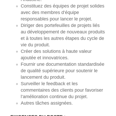
Constituez des équipes de projet solides
avec des membres d’équipe
responsables pour lancer le projet.
Diriger des portefeuilles de projets liés
au développement de nouveaux produits
et à toutes les autres étapes du cycle de
vie du produit.
Créer des solutions à haute valeur
ajoutée et innovatrices.
Fournir une documentation standardisée
de qualité supérieure pour soutenir le
lancement du produit.
Surveiller le feedback et les
commentaires des clients pour favoriser
l’amélioration continue du projet.
Autres tâches assignées.