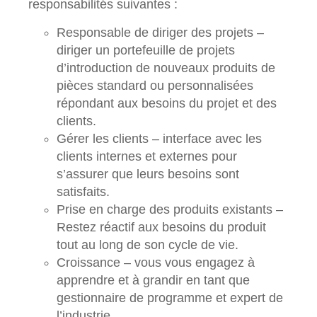
responsabilités suivantes :
Responsable de diriger des projets –
diriger un portefeuille de projets
d’introduction de nouveaux produits de
pièces standard ou personnalisées
répondant aux besoins du projet et des
clients.
Gérer les clients – interface avec les
clients internes et externes pour
s’assurer que leurs besoins sont
satisfaits.
Prise en charge des produits existants –
Restez réactif aux besoins du produit
tout au long de son cycle de vie.
Croissance – vous vous engagez à
apprendre et à grandir en tant que
gestionnaire de programme et expert de
l’industrie.