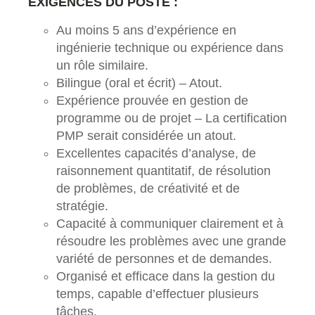
EXIGENCES DU POSTE :
Au moins 5 ans d’expérience en
ingénierie technique ou expérience dans
un rôle similaire.
Bilingue (oral et écrit) – Atout.
Expérience prouvée en gestion de
programme ou de projet – La certification
PMP serait considérée un atout.
Excellentes capacités d’analyse, de
raisonnement quantitatif, de résolution
de problèmes, de créativité et de
stratégie.
Capacité à communiquer clairement et à
résoudre les problèmes avec une grande
variété de personnes et de demandes.
Organisé et efficace dans la gestion du
temps, capable d’effectuer plusieurs
tâches.