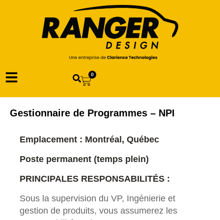
0
Gestionnaire de Programmes – NPI
Emplacement : Montréal, Québec
Poste permanent (temps plein)
PRINCIPALES RESPONSABILITÉS :
Sous la supervision du VP, Ingénierie et
gestion de produits, vous assumerez les