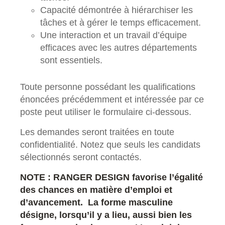
Capacité démontrée à hiérarchiser les
tâches et à gérer le temps efficacement.
Une interaction et un travail d’équipe
efficaces avec les autres départements
sont essentiels.
Toute personne possédant les qualifications
énoncées précédemment et intéressée par ce
poste peut utiliser le formulaire ci-dessous.
Les demandes seront traitées en toute
confidentialité. Notez que seuls les candidats
sélectionnés seront contactés.
NOTE : RANGER DESIGN favorise l’égalité
des chances en matière d’emploi et
d’avancement. La forme masculine
désigne, lorsqu’il y a lieu, aussi bien les