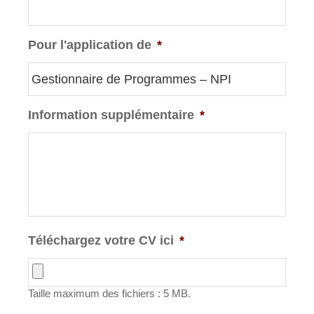
Pour l'application de
*
Information supplémentaire
*
Téléchargez votre CV ici
*
Taille maximum des fichiers : 5 MB.