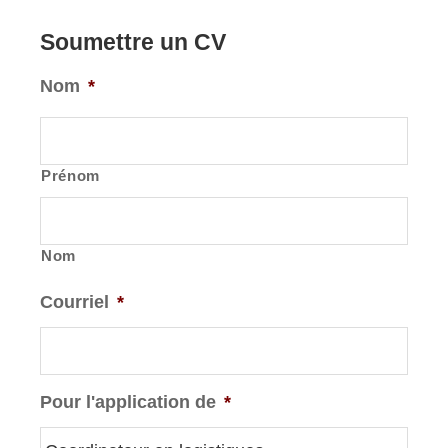
Soumettre un CV
Nom
*
Prénom
Nom
Courriel
*
Pour l'application de
*